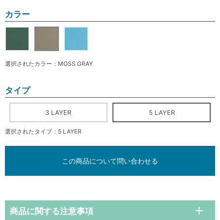
カラー
選択されたカラー：MOSS GRAY
タイプ
3 LAYER
5 LAYER
選択されたタイプ：5 LAYER
この商品について問い合わせる
商品に関する注意事項