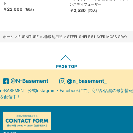
ト
ンスディフューザー
￥22,000
（税込）
￥2,530
（税込）
ホーム
>
FURNITURE
>
棚/収納用品
>
STEEL SHELF 5 LAYER MOSS GRAY
PAGE TOP
@N-Basement
@n_basement_
n-BASEMENT 公式Instagram・Facebookにて、商品や店舗の最新情報
を配信中！