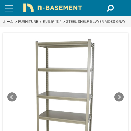
ホーム
>
FURNITURE
>
棚/収納用品
>
STEEL SHELF 5 LAYER MOSS GRAY