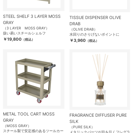
STEEL SHELF 3 LAYER MOSS
TISSUE DISPENSER OLIVE
GRAY
DRAB
（3 LAYER MOSS GRAY）
（OLIVE DRAB）
扱い易いスチールシェルフ
水回りのさりげないポイントに
￥19,800
（税込）
￥3,960
（税込）
METAL TOOL CART MOSS
FRAGRANCE DIFFUSER PURE
GRAY
SILK
（MOSS GRAY）
（PURE SILK）
スチール製で安定感のあるツールカー
メタリックパーツが目を引くフレグラ