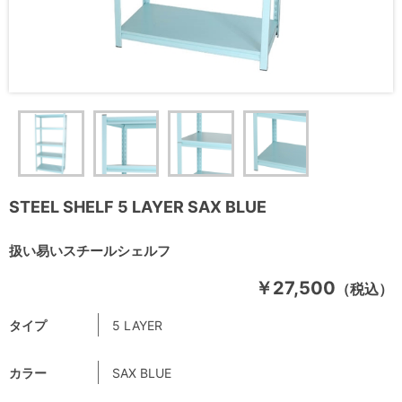
STEEL SHELF 5 LAYER SAX BLUE
扱い易いスチールシェルフ
￥27,500
（税込）
タイプ
5 LAYER
カラー
SAX BLUE