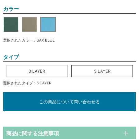
カラー
選択されたカラー：SAX BLUE
タイプ
3 LAYER
5 LAYER
選択されたタイプ：5 LAYER
この商品について問い合わせる
商品に関する注意事項