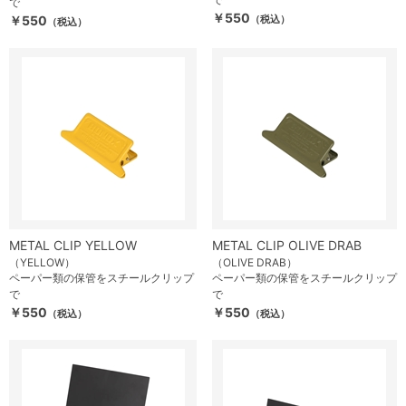
で
￥550
￥550
（税込）
（税込）
METAL CLIP YELLOW
METAL CLIP OLIVE DRAB
（YELLOW）
（OLIVE DRAB）
ペーパー類の保管をスチールクリップ
ペーパー類の保管をスチールクリップ
で
で
￥550
￥550
（税込）
（税込）