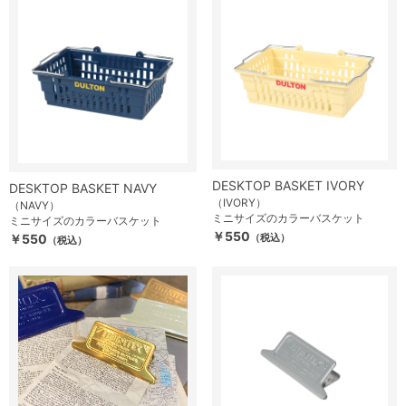
DESKTOP BASKET IVORY
DESKTOP BASKET NAVY
（IVORY）
（NAVY）
ミニサイズのカラーバスケット
ミニサイズのカラーバスケット
￥550
￥550
（税込）
（税込）