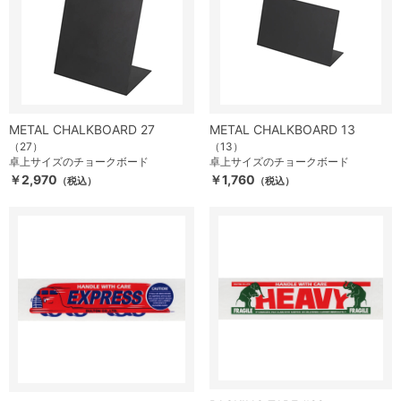
METAL CHALKBOARD 27
METAL CHALKBOARD 13
（27）
（13）
卓上サイズのチョークボード
卓上サイズのチョークボード
￥2,970
￥1,760
（税込）
（税込）