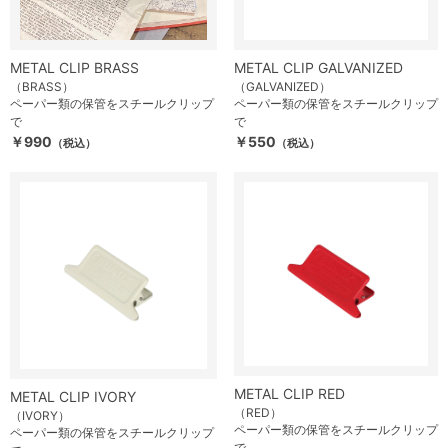
METAL CLIP GALVANIZED
METAL CLIP BRASS
（GALVANIZED）
（BRASS）
ペーパー類の保管をスチールクリップ
ペーパー類の保管をスチールクリップ
で
で
￥550
￥990
（税込）
（税込）
METAL CLIP RED
METAL CLIP IVORY
（RED）
（IVORY）
ペーパー類の保管をスチールクリップ
ペーパー類の保管をスチールクリップ
で