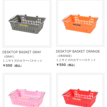
DESKTOP BASKET ORANGE
DESKTOP BASKET GRAY
（ORANGE）
（GRAY）
ミニサイズのカラーバスケット
ミニサイズのカラーバスケット
￥550
￥550
（税込）
（税込）