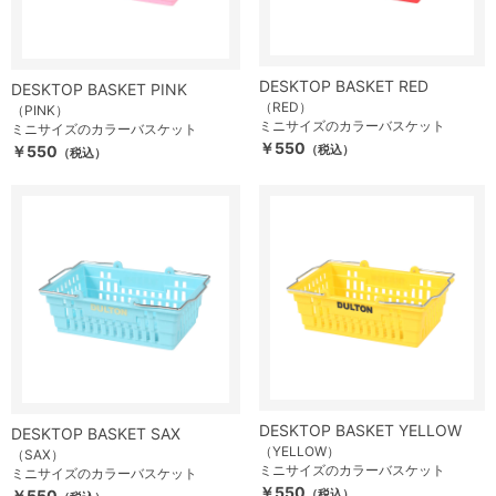
DESKTOP BASKET RED
DESKTOP BASKET PINK
（RED）
（PINK）
ミニサイズのカラーバスケット
ミニサイズのカラーバスケット
￥550
￥550
（税込）
（税込）
DESKTOP BASKET YELLOW
DESKTOP BASKET SAX
（YELLOW）
（SAX）
ミニサイズのカラーバスケット
ミニサイズのカラーバスケット
￥550
￥550
（税込）