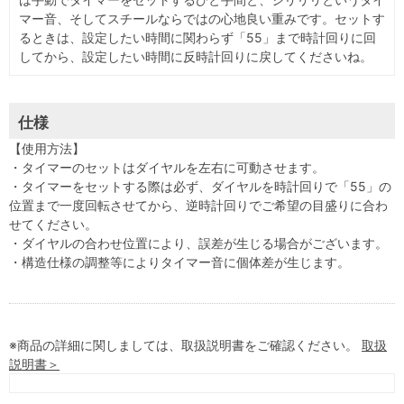
マー音、そしてスチールならではの心地良い重みです。セットす
るときは、設定したい時間に関わらず「55」まで時計回りに回
してから、設定したい時間に反時計回りに戻してくださいね。
仕様
【使用方法】
・タイマーのセットはダイヤルを左右に可動させます。
・タイマーをセットする際は必ず、ダイヤルを時計回りで「55」の
位置まで一度回転させてから、逆時計回りでご希望の目盛りに合わ
せてください。
・ダイヤルの合わせ位置により、誤差が生じる場合がございます。
・構造仕様の調整等によりタイマー音に個体差が生じます。
※商品の詳細に関しましては、取扱説明書をご確認ください。
取扱
説明書＞