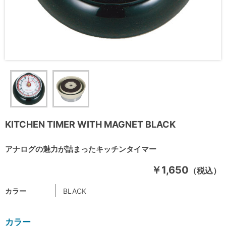
KITCHEN TIMER WITH MAGNET BLACK
アナログの魅力が詰まったキッチンタイマー
￥1,650
（税込）
カラー
BLACK
カラー