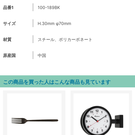
品番1
100-189BK
サイズ
H.30mm φ70mm
材質
スチール、ポリカーボネート
原産国
中国
この商品を買った人はこんな商品も見ています