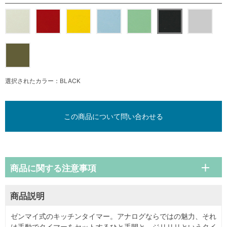
選択されたカラー：BLACK
この商品について問い合わせる
商品に関する注意事項
商品説明
ゼンマイ式のキッチンタイマー。アナログならではの魅力、それ
は手動でタイマーをセットするひと手間と、ジリリリというタイ