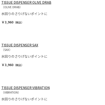
TISSUE DISPENSER OLIVE DRAB
（OLIVE DRAB）
水回りのさりげないポイントに
￥3,960
（税込）
TISSUE DISPENSER SAX
（SAX）
水回りのさりげないポイントに
￥3,960
（税込）
TISSUE DISPENSER VIBRATION
（VIBRATION）
水回りのさりげないポイントに