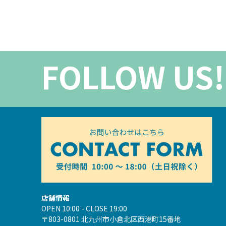
FOLLOW US!
店舗情報
OPEN 10:00 - CLOSE 19:00
〒803-0801 北九州市小倉北区西港町15番地