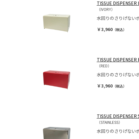
TISSUE DISPENSER 
（IVORY）
水回りのさりげない
￥3,960
（税込）
TISSUE DISPENSER
（RED）
水回りのさりげない
￥3,960
（税込）
TISSUE DISPENSER 
（STAINLESS）
水回りのさりげない