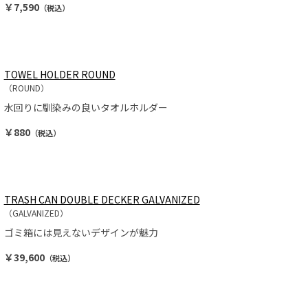
￥7,590
（税込）
TOWEL HOLDER ROUND
（ROUND）
水回りに馴染みの良いタオルホルダー
￥880
（税込）
TRASH CAN DOUBLE DECKER GALVANIZED
（GALVANIZED）
ゴミ箱には見えないデザインが魅力
￥39,600
（税込）