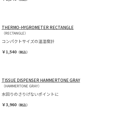
THERMO-HYGROMETER RECTANGLE
（RECTANGLE）
コンパクトサイズの温湿度計
￥1,540
（税込）
TISSUE DISPENSER HAMMERTONE GRAY
（HAMMERTONE GRAY）
水回りのさりげないポイントに
￥3,960
（税込）