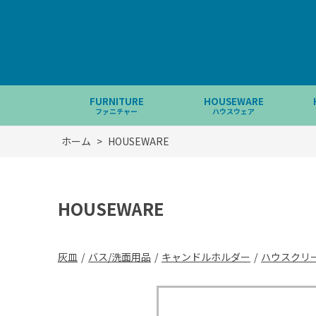
FURNITURE
HOUSEWARE
ファニチャー
ハウスウェア
ホーム
>
HOUSEWARE
HOUSEWARE
灰皿
/
バス/洗面用品
/
キャンドルホルダー
/
ハウスクリ