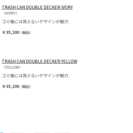
TRASH CAN DOUBLE DECKER IVORY
（IVORY）
ゴミ箱には見えないデザインが魅力
￥35,200
（税込）
TRASH CAN DOUBLE DECKER YELLOW
（YELLOW）
ゴミ箱には見えないデザインが魅力
￥35,200
（税込）