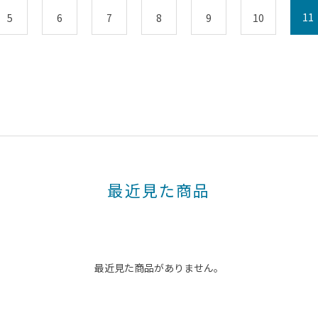
11
5
6
7
8
9
10
最近見た商品
最近見た商品がありません。