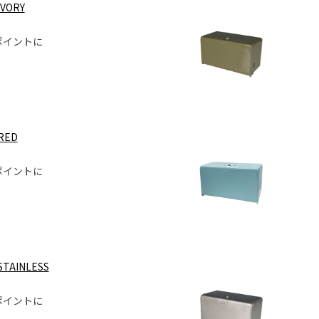
IVORY
ポイントに
 RED
ポイントに
STAINLESS
ポイントに