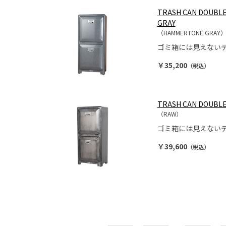
TRASH CAN DOUBL
GRAY
（HAMMERTONE GRAY
ゴミ箱には見えない
￥35,200
（税込）
TRASH CAN DOUBL
（RAW）
ゴミ箱には見えない
￥39,600
（税込）