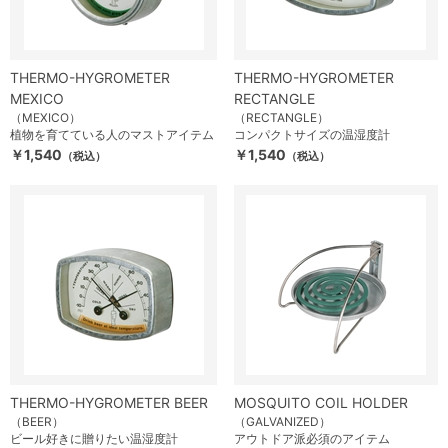
THERMO-HYGROMETER
THERMO-HYGROMETER
MEXICO
RECTANGLE
（MEXICO）
（RECTANGLE）
植物を育てている人のマストアイテム
コンパクトサイズの温湿度計
￥1,540
￥1,540
（税込）
（税込）
THERMO-HYGROMETER BEER
MOSQUITO COIL HOLDER
（BEER）
（GALVANIZED）
ビール好きに贈りたい温湿度計
アウトドア派必須のアイテム