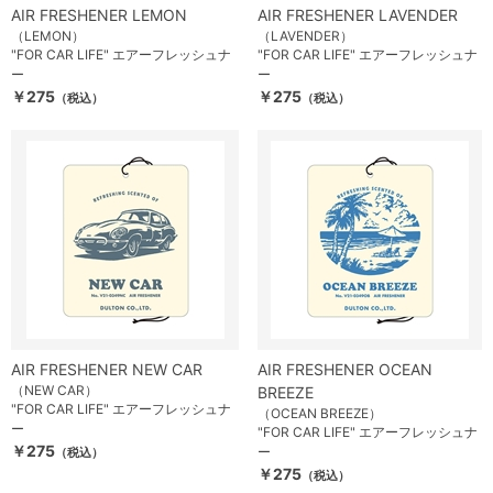
AIR FRESHENER LEMON
AIR FRESHENER LAVENDER
（LEMON）
（LAVENDER）
"FOR CAR LIFE" エアーフレッシュナ
"FOR CAR LIFE" エアーフレッシュナ
ー
ー
￥275
￥275
（税込）
（税込）
AIR FRESHENER NEW CAR
AIR FRESHENER OCEAN
（NEW CAR）
BREEZE
"FOR CAR LIFE" エアーフレッシュナ
（OCEAN BREEZE）
ー
"FOR CAR LIFE" エアーフレッシュナ
￥275
ー
（税込）
￥275
（税込）