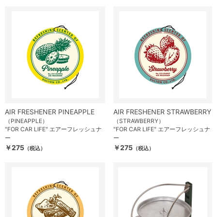
AIR FRESHENER PINEAPPLE
AIR FRESHENER STRAWBERRY
（PINEAPPLE）
（STRAWBERRY）
"FOR CAR LIFE" エアーフレッシュナ
"FOR CAR LIFE" エアーフレッシュナ
ー
ー
￥275
￥275
（税込）
（税込）