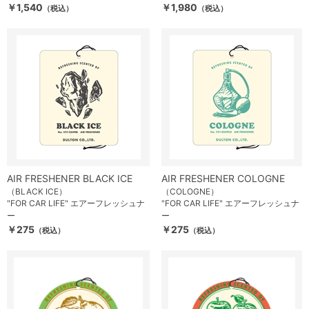
￥1,540
￥1,980
（税込）
（税込）
AIR FRESHENER BLACK ICE
AIR FRESHENER COLOGNE
（BLACK ICE）
（COLOGNE）
"FOR CAR LIFE" エアーフレッシュナ
"FOR CAR LIFE" エアーフレッシュナ
ー
ー
￥275
￥275
（税込）
（税込）