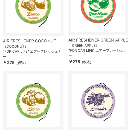
AIR FRESHENER GREEN APPLE
AIR FRESHENER COCONUT
（GREEN APPLE）
（COCONUT）
"FOR CAR LIFE" エアーフレッシュナ
"FOR CAR LIFE" エアーフレッシュナ
ー
ー
￥275
￥275
（税込）
（税込）