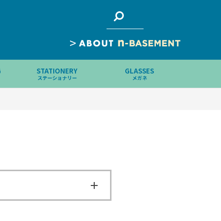
>
G
STATIONERY
GLASSES
ステーショナリー
メガネ