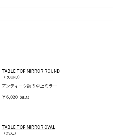
TABLE TOP MIRROR ROUND
（ROUND）
アンティーク調の卓上ミラー
￥6,820
（税込）
TABLE TOP MIRROR OVAL
（OVAL）