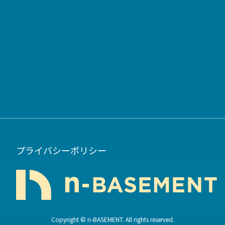
プライバシーポリシー
Copyright © n-BASEMENT. All rights reserved.