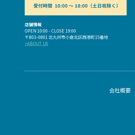
店舗情報
OPEN 10:00 - CLOSE 19:00
〒803-0801 北九州市小倉北区西港町15番地
>ABOUT US
会社概要