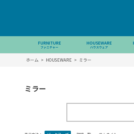
FURNITURE
HOUSEWARE
ファニチャー
ハウスウェア
ホーム
>
HOUSEWARE
>
ミラー
ミラー