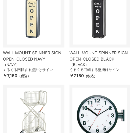
WALL MOUNT SPINNER SIGN
WALL MOUNT SPINNER SIGN
OPEN-CLOSED NAVY
OPEN-CLOSED BLACK
（NAVY）
（BLACK）
くるくる回転する壁掛けサイン
くるくる回転する壁掛けサイン
￥7,150
￥7,150
（税込）
（税込）