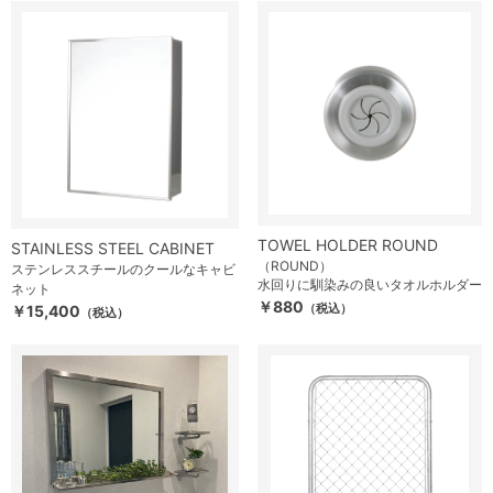
TOWEL HOLDER ROUND
STAINLESS STEEL CABINET
（ROUND）
ステンレススチールのクールなキャビ
水回りに馴染みの良いタオルホルダー
ネット
￥880
（税込）
￥15,400
（税込）