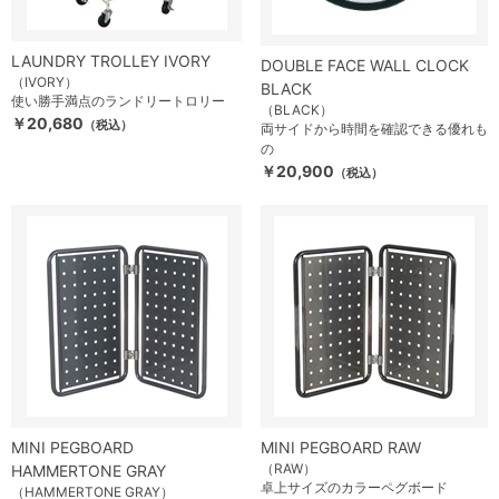
LAUNDRY TROLLEY IVORY
DOUBLE FACE WALL CLOCK
（IVORY）
BLACK
使い勝手満点のランドリートロリー
（BLACK）
￥20,680
（税込）
両サイドから時間を確認できる優れも
の
￥20,900
（税込）
MINI PEGBOARD
MINI PEGBOARD RAW
（RAW）
HAMMERTONE GRAY
卓上サイズのカラーペグボード
（HAMMERTONE GRAY）