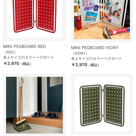
MINI PEGBOARD RED
MINI PEGBOARD IVORY
（RED）
（IVORY）
卓上サイズのカラーペグボード
卓上サイズのカラーペグボード
￥2,970
（税込）
￥2,970
（税込）