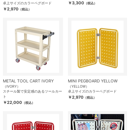
￥3,300
卓上サイズのカラーペグボード
（税込）
￥2,970
（税込）
METAL TOOL CART IVORY
MINI PEGBOARD YELLOW
（IVORY）
（YELLOW）
スチール製で安定感のあるツールカー
卓上サイズのカラーペグボード
ト
￥2,970
（税込）
￥22,000
（税込）