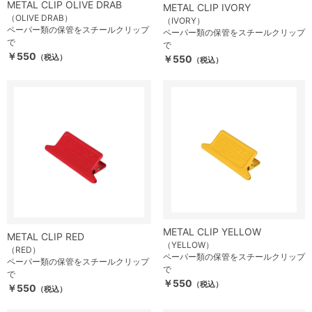
METAL CLIP OLIVE DRAB
METAL CLIP IVORY
（OLIVE DRAB）
（IVORY）
ペーパー類の保管をスチールクリップ
ペーパー類の保管をスチールクリップ
で
で
￥550
（税込）
￥550
（税込）
METAL CLIP YELLOW
METAL CLIP RED
（YELLOW）
（RED）
ペーパー類の保管をスチールクリップ
ペーパー類の保管をスチールクリップ
で
で
￥550
（税込）
￥550
（税込）