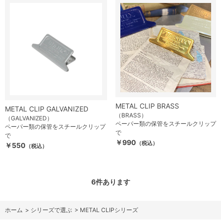
METAL CLIP BRASS
METAL CLIP GALVANIZED
（BRASS）
（GALVANIZED）
ペーパー類の保管をスチールクリップ
ペーパー類の保管をスチールクリップ
で
で
￥990
（税込）
￥550
（税込）
6
件あります
ホーム
>
シリーズで選ぶ
>
METAL CLIPシリーズ