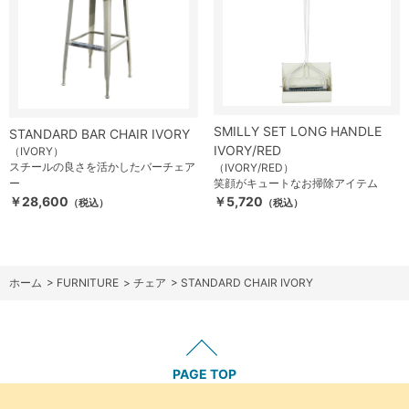
SMILLY SET LONG HANDLE
STANDARD BAR CHAIR IVORY
IVORY/RED
（IVORY）
スチールの良さを活かしたバーチェア
（IVORY/RED）
ー
笑顔がキュートなお掃除アイテム
￥28,600
￥5,720
（税込）
（税込）
ホーム
>
FURNITURE
>
チェア
>
STANDARD CHAIR IVORY
PAGE TOP