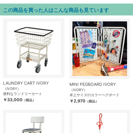
この商品を買った人はこんな商品も見ています
LAUNDRY CART IVORY
MINI PEGBOARD IVORY
（IVORY）
（IVORY）
便利なランドリーカート
卓上サイズのカラーペグボード
￥33,000
（税込）
￥2,970
（税込）