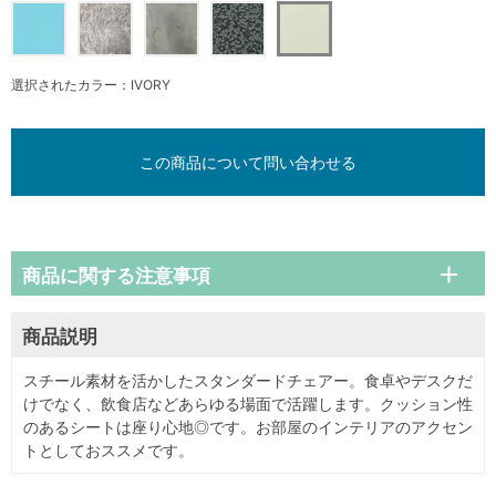
選択されたカラー：IVORY
この商品について問い合わせる
商品に関する注意事項
商品説明
スチール素材を活かしたスタンダードチェアー。食卓やデスクだ
けでなく、飲食店などあらゆる場面で活躍します。クッション性
のあるシートは座り心地◎です。お部屋のインテリアのアクセン
トとしておススメです。