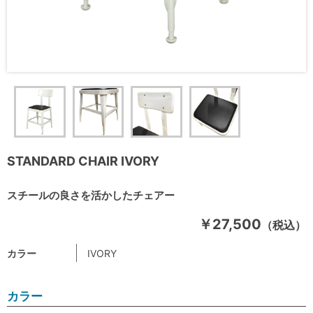
STANDARD CHAIR IVORY
スチールの良さを活かしたチェアー
￥27,500
（税込）
カラー
IVORY
カラー