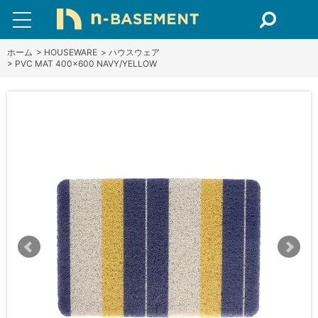
ホーム
>
HOUSEWARE
>
ハウスウェア
>
PVC MAT 400×600 NAVY/YELLOW