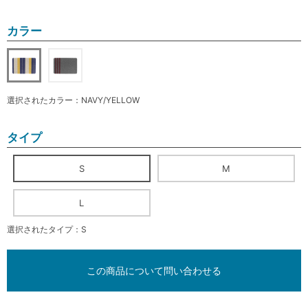
カラー
選択されたカラー：NAVY/YELLOW
タイプ
S
M
L
選択されたタイプ：S
この商品について問い合わせる