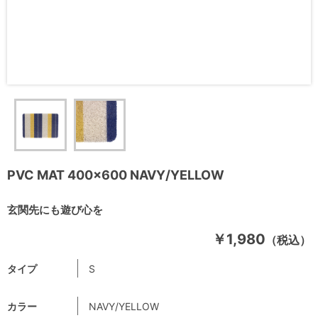
PVC MAT 400×600 NAVY/YELLOW
玄関先にも遊び心を
￥1,980
（税込）
タイプ
S
カラー
NAVY/YELLOW