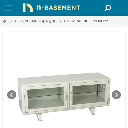
ホーム
>
FURNITURE
>
キャビネット
>
LOW CABINET 120 IVORY