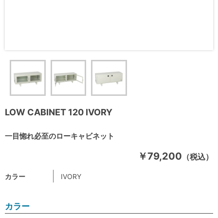
LOW CABINET 120 IVORY
一目惚れ必至のローキャビネット
￥79,200
（税込）
カラー
IVORY
カラー