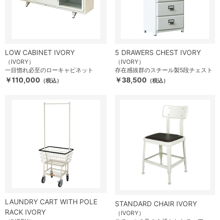
LOW CABINET IVORY
5 DRAWERS CHEST IVORY
（IVORY）
（IVORY）
一目惚れ必至のローキャビネット
存在感抜群のスチール製5段チェスト
￥110,000
￥38,500
（税込）
（税込）
LAUNDRY CART WITH POLE
STANDARD CHAIR IVORY
RACK IVORY
（IVORY）