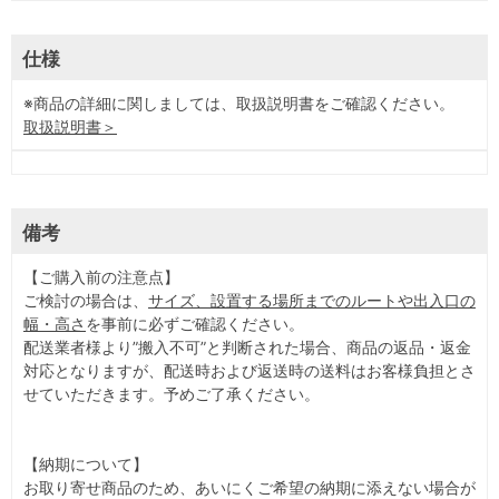
仕様
※商品の詳細に関しましては、取扱説明書をご確認ください。
取扱説明書＞
備考
【ご購入前の注意点】
ご検討の場合は、
サイズ、設置する場所までのルートや出入口の
幅・高さ
を事前に必ずご確認ください。
配送業者様より”搬入不可”と判断された場合、商品の返品・返金
対応となりますが、配送時および返送時の送料はお客様負担とさ
せていただきます。予めご了承ください。
【納期について】
お取り寄せ商品のため、あいにくご希望の納期に添えない場合が