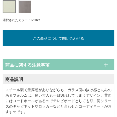
選択されたカラー：IVORY
この商品について問い合わせる
商品に関する注意事項
商品説明
スチール製で重厚感がありながらも、ガラス面の抜け感と丸みの
あるフォルムは、良い大人も一目惚れしてしまうデザイン。背面
にはコードホールがあるのでテレビボードとしても◎。同シリー
ズのキャビネットやロッカーなどと合わせたコーディネートがお
すすめです。