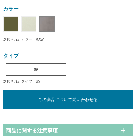
カラー
選択されたカラー：RAW
タイプ
65
選択されたタイプ：65
この商品について問い合わせる
商品に関する注意事項