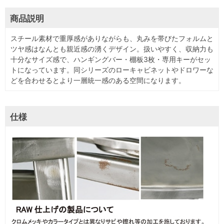
商品説明
スチール素材で重厚感がありながらも、丸みを帯びたフォルムと
ツヤ感はなんとも親近感の湧くデザイン。扱いやすく、収納力も
十分なサイズ感で、ハンギングバー・棚板3枚・専用キーがセッ
トになっています。同シリーズのローキャビネットやドロワーな
どを合わせるとより一層統一感のある空間になります。
仕様