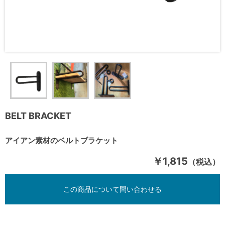
BELT BRACKET
アイアン素材のベルトブラケット
￥1,815
（税込）
この商品について問い合わせる