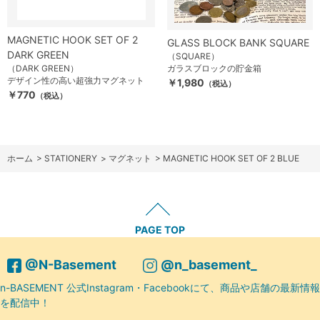
MAGNETIC HOOK SET OF 2
GLASS BLOCK BANK SQUARE
DARK GREEN
（SQUARE）
（DARK GREEN）
ガラスブロックの貯金箱
デザイン性の高い超強力マグネット
￥1,980
（税込）
￥770
（税込）
ホーム
>
STATIONERY
>
マグネット
>
MAGNETIC HOOK SET OF 2 BLUE
PAGE TOP
@N-Basement
@n_basement_
n-BASEMENT 公式Instagram・Facebookにて、商品や店舗の最新情報
を配信中！