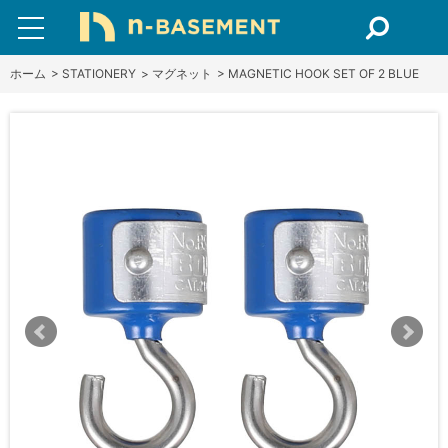
ホーム
>
STATIONERY
>
マグネット
>
MAGNETIC HOOK SET OF 2 BLUE