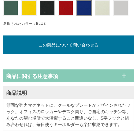
選択されたカラー：BLUE
この商品について問い合わせる
商品に関する注意事項
商品説明
頑固な強力マグネットに、クールなプレートがデザインされたフ
ック。オフィスのロッカーやデスク周り、ご自宅のキッチン等、
あなたの望む場所で大活躍すること間違いなし。S字フックと組
み合わせれば、毎日使うキーホルダーも楽に収納できます。