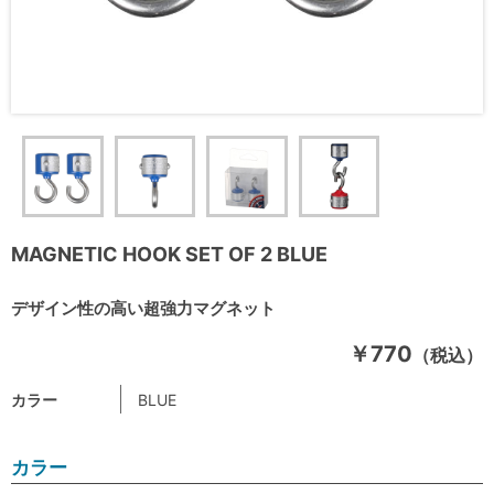
MAGNETIC HOOK SET OF 2 BLUE
デザイン性の高い超強力マグネット
￥770
（税込）
カラー
BLUE
カラー