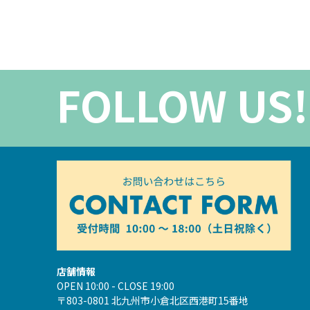
FOLLOW US!
店舗情報
OPEN 10:00 - CLOSE 19:00
〒803-0801 北九州市小倉北区西港町15番地