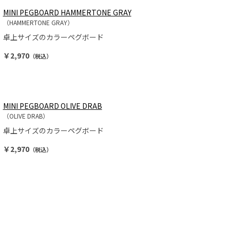
MINI PEGBOARD HAMMERTONE GRAY
（HAMMERTONE GRAY）
卓上サイズのカラーペグボード
￥2,970
（税込）
MINI PEGBOARD OLIVE DRAB
（OLIVE DRAB）
卓上サイズのカラーペグボード
￥2,970
（税込）