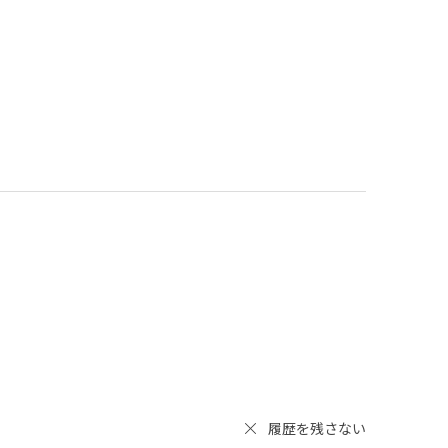
履歴を残さない