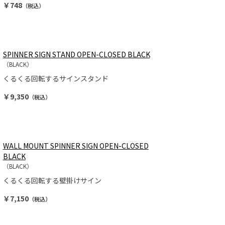
￥748
（税込）
SPINNER SIGN STAND OPEN-CLOSED BLACK
（BLACK）
くるくる回転するサインスタンド
￥9,350
（税込）
WALL MOUNT SPINNER SIGN OPEN-CLOSED
BLACK
（BLACK）
くるくる回転する壁掛けサイン
￥7,150
（税込）