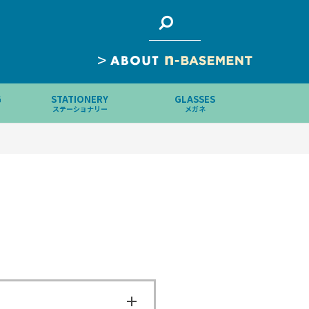
>
G
STATIONERY
GLASSES
ステーショナリー
メガネ