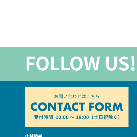
FOLLOW US!
店舗情報