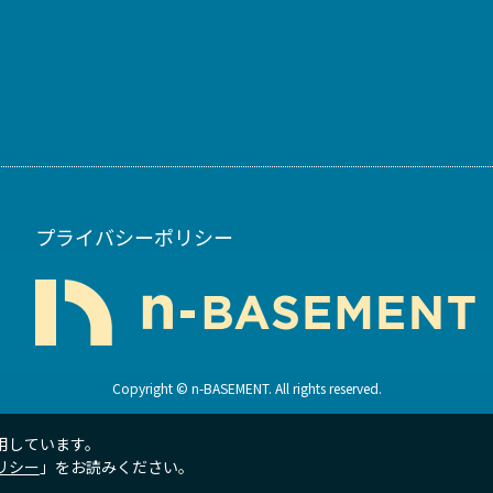
プライバシーポリシー
Copyright © n-BASEMENT. All rights reserved.
用しています。
リシー
」をお読みください。