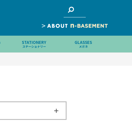
>
G
STATIONERY
GLASSES
ステーショナリー
メガネ