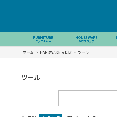
FURNITURE
HOUSEWARE
ファニチャー
ハウスウェア
ホーム
>
HARDWARE & D.I.Y
>
ツール
ツール