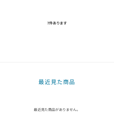
7
件あります
最近見た商品
最近見た商品がありません。