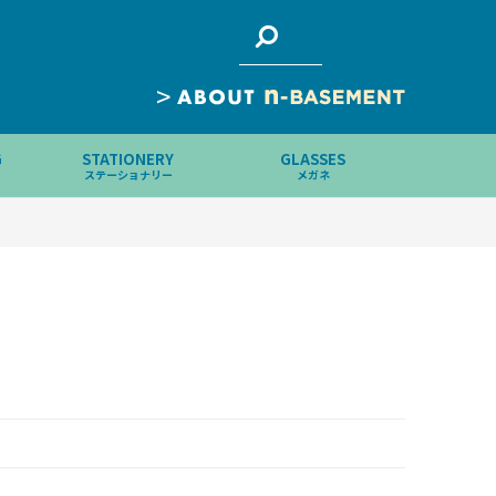
>
G
STATIONERY
GLASSES
ステーショナリー
メガネ