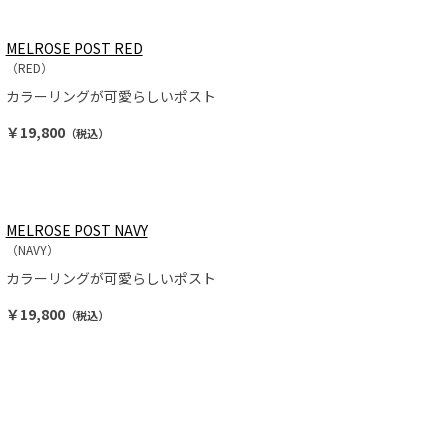
MELROSE POST RED
（RED）
カラーリングが可愛らしいポスト
￥19,800
（税込）
MELROSE POST NAVY
（NAVY）
カラーリングが可愛らしいポスト
￥19,800
（税込）