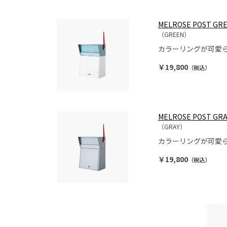
MELROSE POST GR
（GREEN）
カラーリングが可愛
￥19,800
（税込）
MELROSE POST GRA
（GRAY）
カラーリングが可愛
￥19,800
（税込）