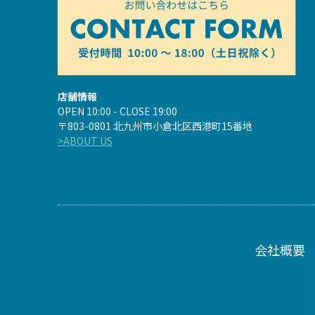
店舗情報
OPEN 10:00 - CLOSE 19:00
〒803-0801 北九州市小倉北区西港町15番地
>ABOUT US
会社概要