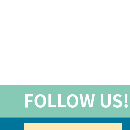
FOLLOW US!