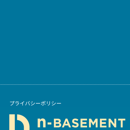
プライバシーポリシー