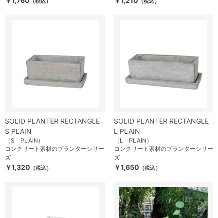
￥1,760
￥1,210
（税込）
（税込）
SOLID PLANTER RECTANGLE
SOLID PLANTER RECTANGLE
S PLAIN
L PLAIN
（S PLAIN）
（L PLAIN）
コンクリート素材のプランターシリー
コンクリート素材のプランターシリー
ズ
ズ
￥1,320
￥1,650
（税込）
（税込）