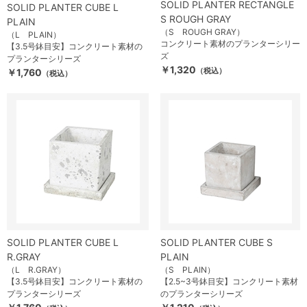
SOLID PLANTER RECTANGLE
SOLID PLANTER CUBE L
S ROUGH GRAY
PLAIN
（S ROUGH GRAY）
（L PLAIN）
コンクリート素材のプランターシリー
【3.5号鉢目安】コンクリート素材の
ズ
プランターシリーズ
￥1,320
（税込）
￥1,760
（税込）
SOLID PLANTER CUBE L
SOLID PLANTER CUBE S
R.GRAY
PLAIN
（L R.GRAY）
（S PLAIN）
【3.5号鉢目安】コンクリート素材の
【2.5~3号鉢目安】コンクリート素材
プランターシリーズ
のプランターシリーズ