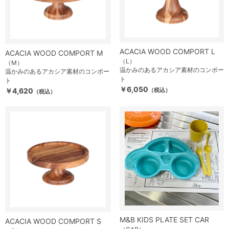
ACACIA WOOD COMPORT L
ACACIA WOOD COMPORT M
（L）
（M）
温かみのあるアカシア素材のコンポー
温かみのあるアカシア素材のコンポー
ト
ト
￥6,050
￥4,620
（税込）
（税込）
M&B KIDS PLATE SET CAR
ACACIA WOOD COMPORT S