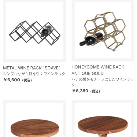
HONEYCOMB WINE RACK
METAL WINE RACK "SOAVE"
ANTIQUE GOLD
シンプルながら目を引くワインラック
ハチの巣をモチーフにしたワインラッ
￥6,600
（税込）
ク
￥6,380
（税込）