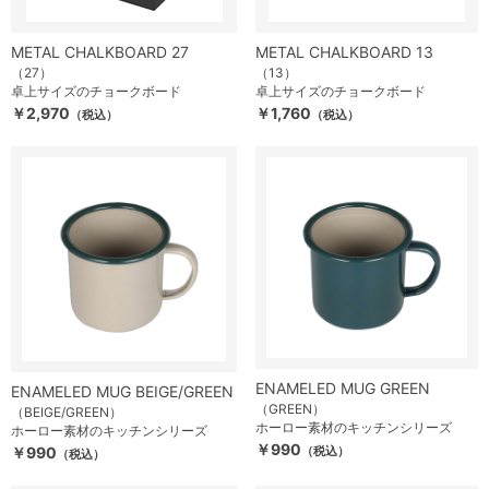
METAL CHALKBOARD 27
METAL CHALKBOARD 13
（27）
（13）
卓上サイズのチョークボード
卓上サイズのチョークボード
￥2,970
￥1,760
（税込）
（税込）
ENAMELED MUG GREEN
ENAMELED MUG BEIGE/GREEN
（GREEN）
（BEIGE/GREEN）
ホーロー素材のキッチンシリーズ
ホーロー素材のキッチンシリーズ
￥990
￥990
（税込）
（税込）