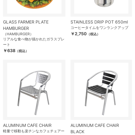
GLASS FARMER PLATE
STAINLESS DRIP POT 650ml
コーヒータイムをワンランクアップ
HAMBURGER
￥2,750
（HAMBURGER）
（税込）
リアルな食べ物が描かれたガラスプレ
ート
￥638
（税込）
ALUMINUM CAFE CHAIR
ALUMINUM CAFE CHAIR
軽量で移動も楽チンなカフェチェアー
BLACK