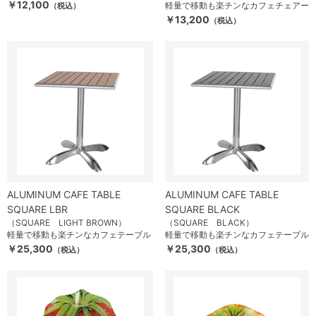
￥12,100
軽量で移動も楽チンなカフェチェアー
（税込）
￥13,200
（税込）
ALUMINUM CAFE TABLE
ALUMINUM CAFE TABLE
SQUARE LBR
SQUARE BLACK
（SQUARE LIGHT BROWN）
（SQUARE BLACK）
軽量で移動も楽チンなカフェテーブル
軽量で移動も楽チンなカフェテーブル
￥25,300
￥25,300
（税込）
（税込）