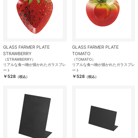
GLASS FARMER PLATE
GLASS FARMER PLATE
STRAWBERRY
TOMATO
（STRAWBERRY）
（TOMATO）
リアルな食べ物が描かれたガラスプレ
リアルな食べ物が描かれたガラスプレ
ート
ート
￥528
￥528
（税込）
（税込）