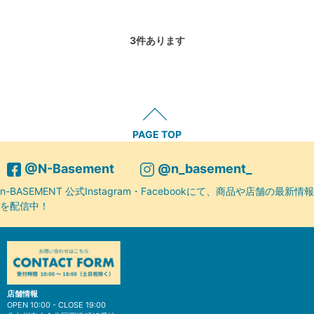
3
件あります
PAGE TOP
@N-Basement
@n_basement_
n-BASEMENT 公式Instagram・Facebookにて、商品や店舗の最新情報
を配信中！
店舗情報
OPEN 10:00 - CLOSE 19:00