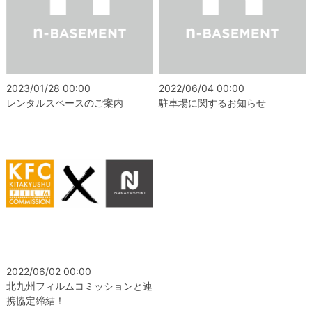
2023/01/28 00:00
2022/06/04 00:00
レンタルスペースのご案内
駐車場に関するお知らせ
2022/06/02 00:00
北九州フィルムコミッションと連
携協定締結！