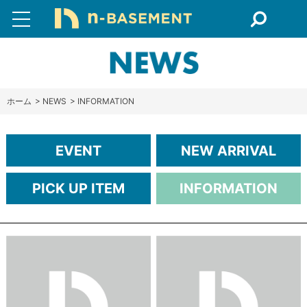
ホーム
>
NEWS
>
INFORMATION
EVENT
NEW ARRIVAL
PICK UP ITEM
INFORMATION