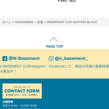
￥880
（税込）
ホーム
>
HOUSEWARE
>
灰皿
>
WINDPROOF CLIP ASHTRAY BLACK
PAGE TOP
@N-Basement
@n_basement_
n-BASEMENT 公式Instagram・Facebookにて、商品や店舗の最新情報
を配信中！
店舗情報
OPEN 10:00 - CLOSE 19:00