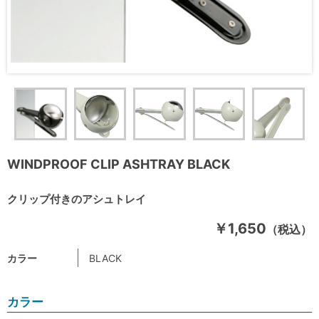
WINDPROOF CLIP ASHTRAY BLACK
クリップ付きのアシュトレイ
￥1,650
（税込）
カラー
BLACK
カラー