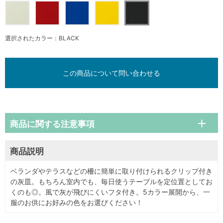
選択されたカラー：BLACK
この商品について問い合わせる
商品に関する注意事項
商品説明
ベランダやテラスなどの柵に簡単に取り付けられるクリップ付き
の灰皿。もちろん室内でも、毎日使うテーブルを定位置としてお
くのも◎。風で灰が飛びにくいフタ付き。5カラー展開から、一
服のお供にお好みの色をお選びください！