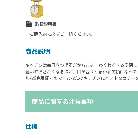
取扱説明書
ご購入前に必ずご一読ください。
商品説明
キッチンは毎日立つ場所だからこそ、わくわくする空間に
置いておきたくなるほど、目が合うと思わず笑顔になって
ルな6色展開なので、あなたのキッチンにベストなカラー
商品に関する注意事項
仕様