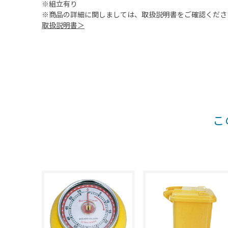
※組立有り
※商品の詳細に関しましては、取扱説明書をご確認くださ
取扱説明書＞
こ