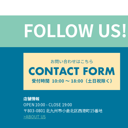
FOLLOW US!
店舗情報
OPEN 10:00 - CLOSE 19:00
〒803-0801 北九州市小倉北区西港町15番地
>ABOUT US