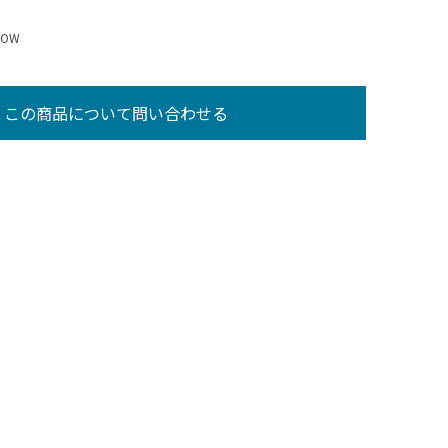
OW
この商品について問い合わせる