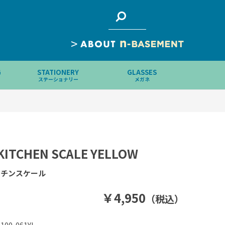
>
G
STATIONERY
GLASSES
ステーショナリー
メガネ
KITCHEN SCALE YELLOW
ッチンスケール
￥4,950
（税込）