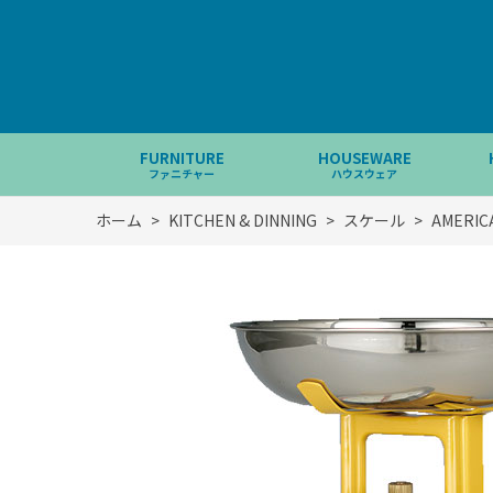
FURNITURE
HOUSEWARE
ファニチャー
ハウスウェア
ホーム
>
KITCHEN & DINNING
>
スケール
>
AMERIC