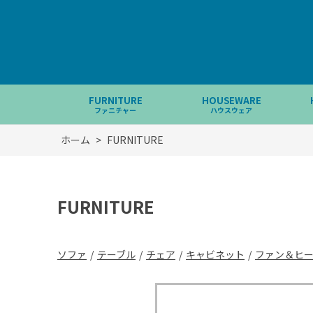
FURNITURE
HOUSEWARE
ファニチャー
ハウスウェア
ホーム
>
FURNITURE
FURNITURE
ソファ
/
テーブル
/
チェア
/
キャビネット
/
ファン＆ヒ