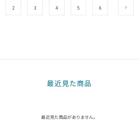
2
3
4
5
6
次
最近見た商品
最近見た商品がありません。