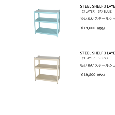
STEEL SHELF 3 LAY
（3 LAYER SAX BLUE）
扱い易いスチールシ
￥19,800
（税込）
STEEL SHELF 3 LAYE
（3 LAYER IVORY）
扱い易いスチールシ
￥19,800
（税込）