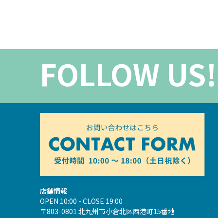
FOLLOW US!
店舗情報
OPEN 10:00 - CLOSE 19:00
〒803-0801 北九州市小倉北区西港町15番地