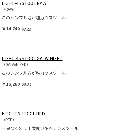
LIGHT-45 STOOL RAW
（RAW）
このシンプルさが魅力のスツール
￥14,740
（税込）
LIGHT-45 STOOL GALVANIZED
（GALVANIZED）
このシンプルさが魅力のスツール
￥16,280
（税込）
KITCHEN STOOL RED
（RED）
一息つくのに丁度良いキッチンスツール