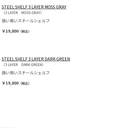
STEEL SHELF 3 LAYER MOSS GRAY
（3 LAYER MOSS GRAY）
扱い易いスチールシェルフ
￥19,800
（税込）
STEEL SHELF 3 LAYER DARK GREEN
（3 LAYER DARK GREEN）
扱い易いスチールシェルフ
￥19,800
（税込）