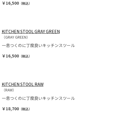
￥16,500
（税込）
KITCHEN STOOL GRAY GREEN
（GRAY GREEN）
一息つくのに丁度良いキッチンスツール
￥16,500
（税込）
KITCHEN STOOL RAW
（RAW）
一息つくのに丁度良いキッチンスツール
￥18,700
（税込）