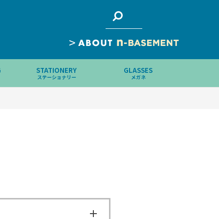
>
G
STATIONERY
GLASSES
ステーショナリー
メガネ