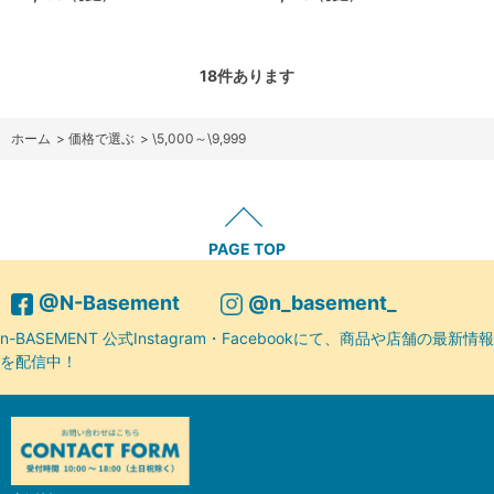
18
件あります
ホーム
>
価格で選ぶ
>
\5,000～\9,999
PAGE TOP
@N-Basement
@n_basement_
n-BASEMENT 公式Instagram・Facebookにて、商品や店舗の最新情報
を配信中！