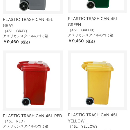
PLASTIC TRASH CAN 45L
PLASTIC TRASH CAN 45L
GREEN
GRAY
（45L GREEN）
（45L GRAY）
アメリカンスタイルのゴミ箱
アメリカンスタイルのゴミ箱
￥9,460
￥9,460
（税込）
（税込）
PLASTIC TRASH CAN 45L
PLASTIC TRASH CAN 45L RED
YELLOW
（45L RED）
アメリカンスタイルのゴミ箱
（45L YELLOW）