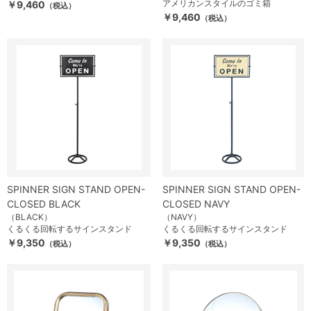
アメリカンスタイルのゴミ箱
￥9,460
（税込）
￥9,460
（税込）
SPINNER SIGN STAND OPEN-
SPINNER SIGN STAND OPEN-
CLOSED BLACK
CLOSED NAVY
（BLACK）
（NAVY）
くるくる回転するサインスタンド
くるくる回転するサインスタンド
￥9,350
￥9,350
（税込）
（税込）