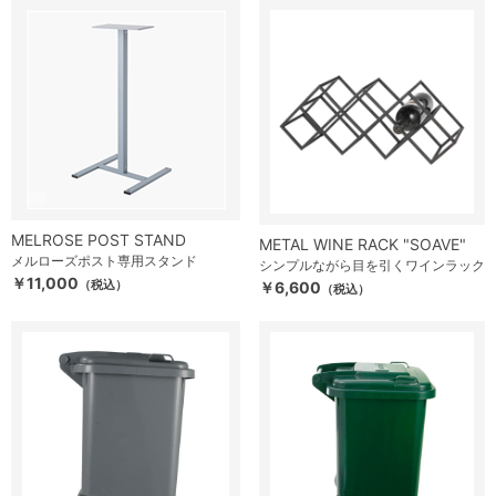
MELROSE POST STAND
METAL WINE RACK "SOAVE"
メルローズポスト専用スタンド
シンプルながら目を引くワインラック
￥11,000
（税込）
￥6,600
（税込）