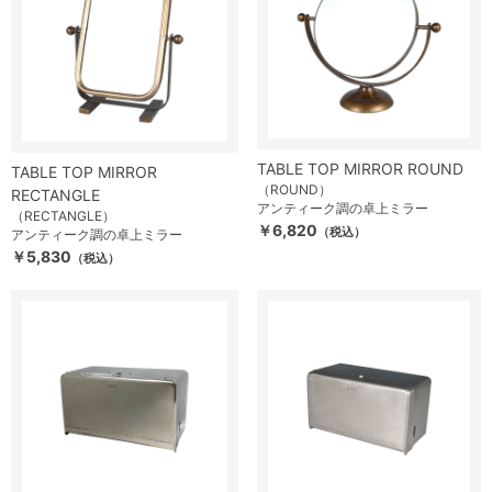
TABLE TOP MIRROR ROUND
TABLE TOP MIRROR
（ROUND）
RECTANGLE
アンティーク調の卓上ミラー
（RECTANGLE）
￥6,820
（税込）
アンティーク調の卓上ミラー
￥5,830
（税込）