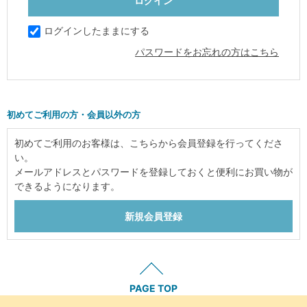
ログインしたままにする
パスワードをお忘れの方はこちら
初めてご利用の方・会員以外の方
初めてご利用のお客様は、こちらから会員登録を行ってくださ
い。
メールアドレスとパスワードを登録しておくと便利にお買い物が
できるようになります。
PAGE TOP