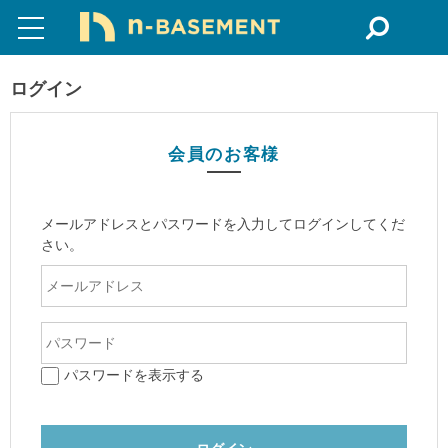
ログイン
会員のお客様
メールアドレスとパスワードを入力してログインしてくだ
さい。
パスワードを表示する