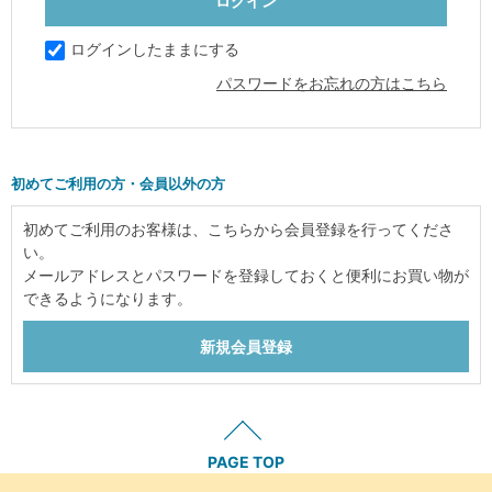
ログインしたままにする
パスワードをお忘れの方はこちら
初めてご利用の方・会員以外の方
初めてご利用のお客様は、こちらから会員登録を行ってくださ
い。
メールアドレスとパスワードを登録しておくと便利にお買い物が
できるようになります。
PAGE TOP