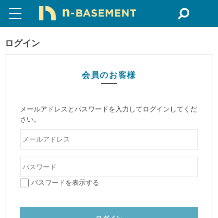
ログイン
会員のお客様
メールアドレスとパスワードを入力してログインしてくだ
さい。
パスワードを表示する