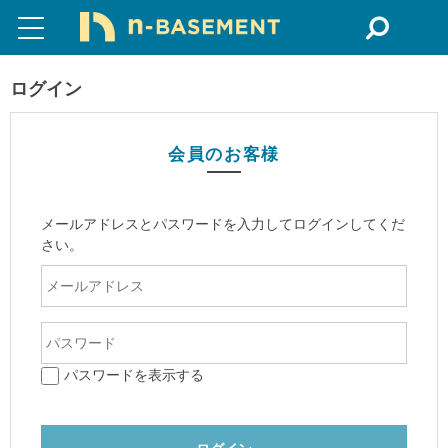
ログイン
会員のお客様
メールアドレスとパスワードを入力してログインしてくだ
さい。
パスワードを表示する