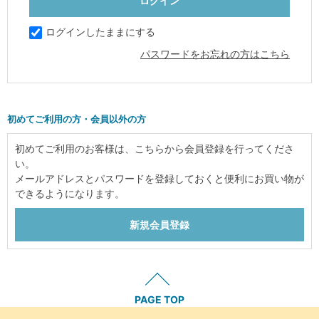
ログインしたままにする
パスワードをお忘れの方はこちら
初めてご利用の方・会員以外の方
初めてご利用のお客様は、こちらから会員登録を行ってくださ
い。
メールアドレスとパスワードを登録しておくと便利にお買い物が
できるようになります。
PAGE TOP