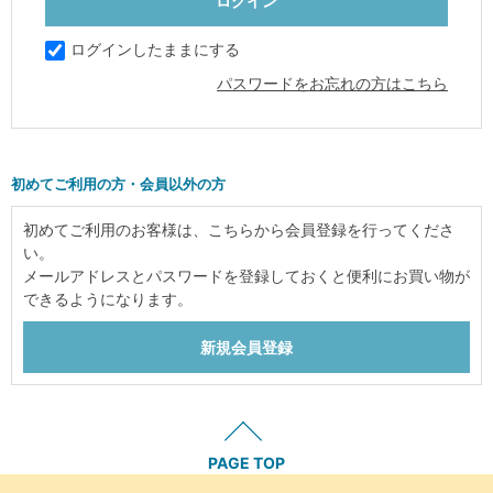
ログインしたままにする
パスワードをお忘れの方はこちら
初めてご利用の方・会員以外の方
初めてご利用のお客様は、こちらから会員登録を行ってくださ
い。
メールアドレスとパスワードを登録しておくと便利にお買い物が
できるようになります。
PAGE TOP