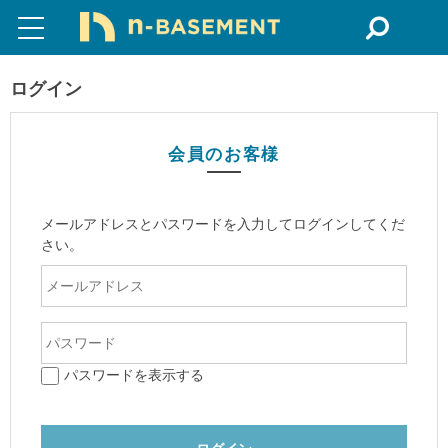
ログイン
会員のお客様
メールアドレスとパスワードを入力してログインしてくだ
さい。
パスワードを表示する