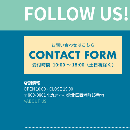
FOLLOW US!
店舗情報
OPEN 10:00 - CLOSE 19:00
〒803-0801 北九州市小倉北区西港町15番地
>ABOUT US