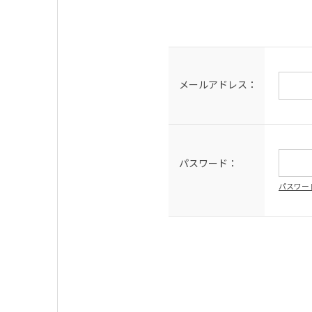
メールアドレス：
パスワード：
パスワー