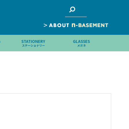
>
G
STATIONERY
GLASSES
ステーショナリー
メガネ