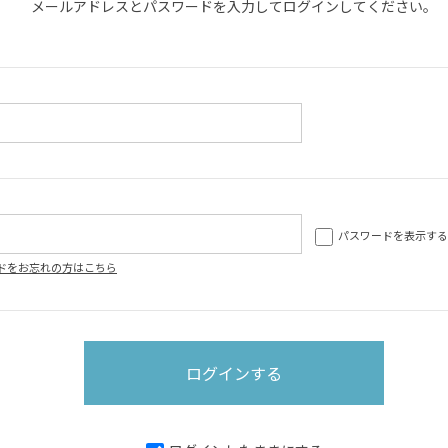
メールアドレスとパスワードを入力してログインしてください。
パスワードを表示する
ドをお忘れの方はこちら