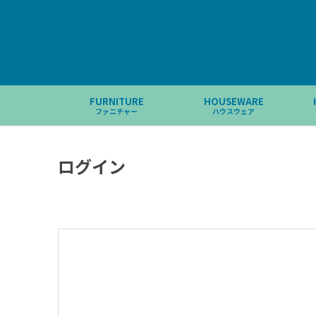
FURNITURE
HOUSEWARE
ファニチャー
ハウスウェア
ログイン