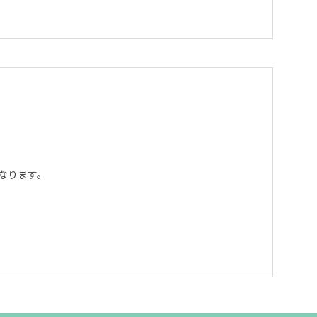
なります。