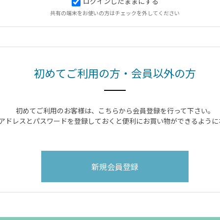
ログインしたままにする
共有の端末をお使いの方はチェックを外してください
初めてご利用の方・会員以外の方
初めてご利用のお客様は、こちらから会員登録を行って下さい。
アドレスとパスワードを登録しておくと便利にお買い物ができるように