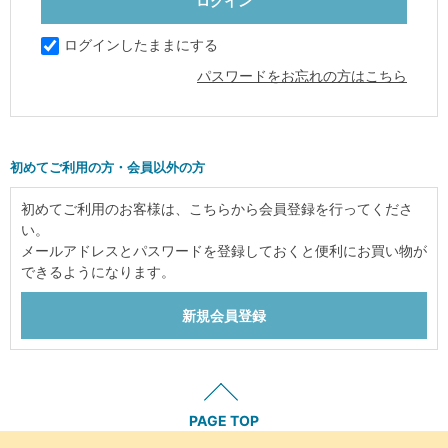
ログインしたままにする
パスワードをお忘れの方はこちら
初めてご利用の方・会員以外の方
初めてご利用のお客様は、こちらから会員登録を行ってくださ
い。
メールアドレスとパスワードを登録しておくと便利にお買い物が
できるようになります。
PAGE TOP