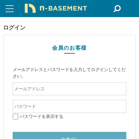
ログイン
会員のお客様
メールアドレスとパスワードを入力してログインしてくだ
さい。
パスワードを表示する