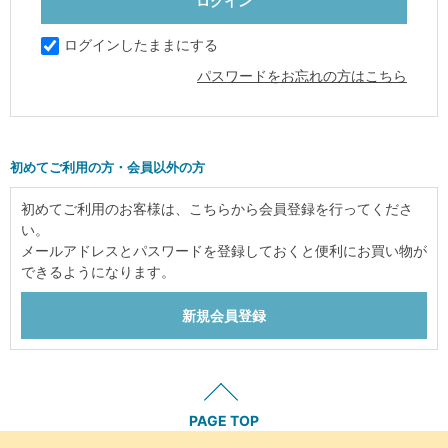
ログインしたままにする
パスワードをお忘れの方はこちら
初めてご利用の方・会員以外の方
初めてご利用のお客様は、こちらから会員登録を行ってくださ
い。
メールアドレスとパスワードを登録しておくと便利にお買い物が
できるようになります。
PAGE TOP