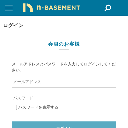
ログイン
会員のお客様
メールアドレスとパスワードを入力してログインしてくだ
さい。
パスワードを表示する