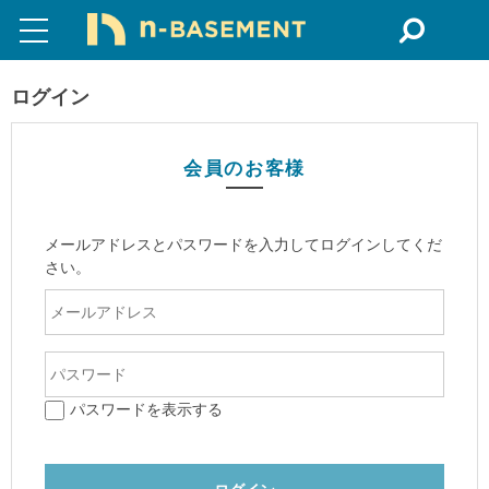
ログイン
会員のお客様
メールアドレスとパスワードを入力してログインしてくだ
さい。
パスワードを表示する