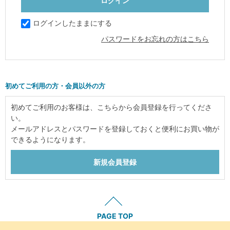
ログインしたままにする
パスワードをお忘れの方はこちら
初めてご利用の方・会員以外の方
初めてご利用のお客様は、こちらから会員登録を行ってくださ
い。
メールアドレスとパスワードを登録しておくと便利にお買い物が
できるようになります。
PAGE TOP