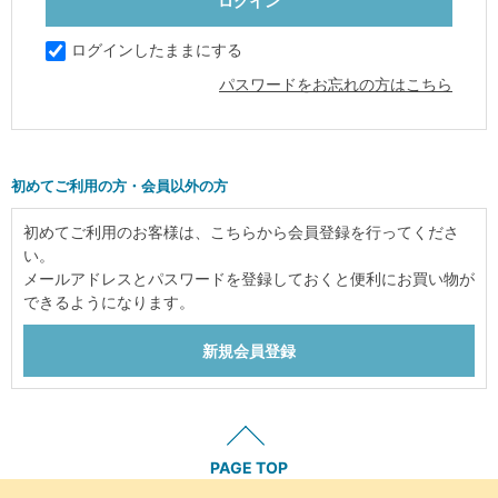
ログインしたままにする
パスワードをお忘れの方はこちら
初めてご利用の方・会員以外の方
初めてご利用のお客様は、こちらから会員登録を行ってくださ
い。
メールアドレスとパスワードを登録しておくと便利にお買い物が
できるようになります。
PAGE TOP