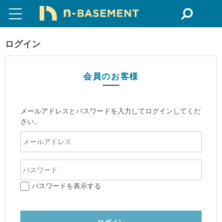
ログイン
会員のお客様
メールアドレスとパスワードを入力してログインしてくだ
さい。
パスワードを表示する