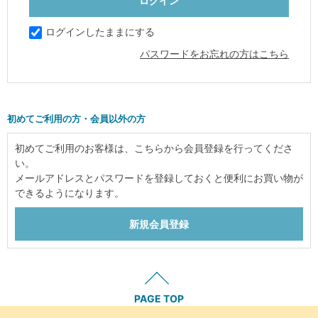
ログインしたままにする
パスワードをお忘れの方はこちら
初めてご利用の方・会員以外の方
初めてご利用のお客様は、こちらから会員登録を行ってくださ
い。
メールアドレスとパスワードを登録しておくと便利にお買い物が
できるようになります。
PAGE TOP