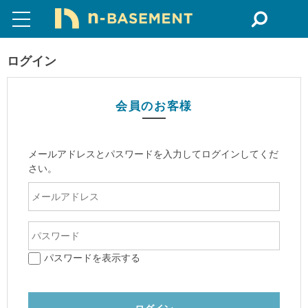
ログイン
会員のお客様
メールアドレスとパスワードを入力してログインしてくだ
さい。
パスワードを表示する