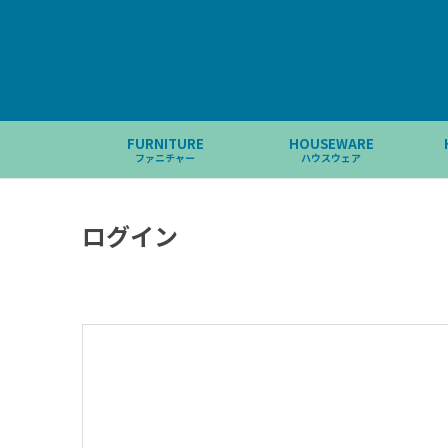
FURNITURE
HOUSEWARE
ファニチャー
ハウスウェア
ログイン