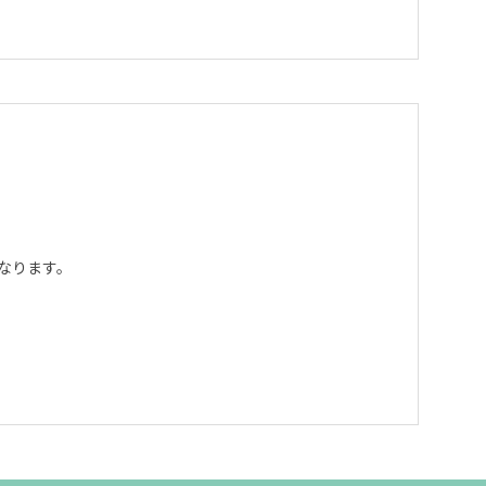
なります。