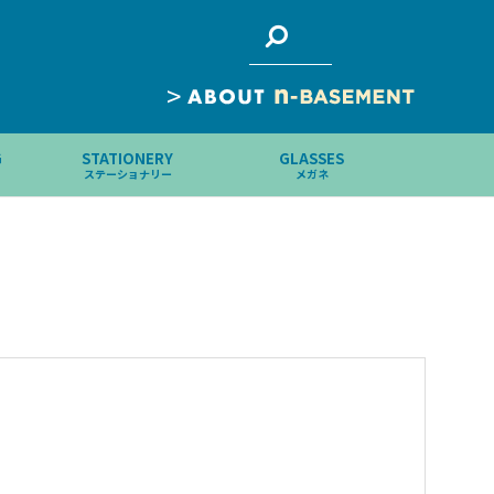
>
G
STATIONERY
GLASSES
ステーショナリー
メガネ