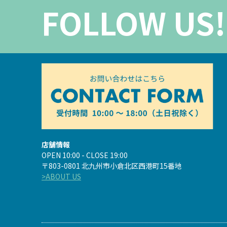
FOLLOW US!
店舗情報
OPEN 10:00 - CLOSE 19:00
〒803-0801 北九州市小倉北区西港町15番地
>ABOUT US