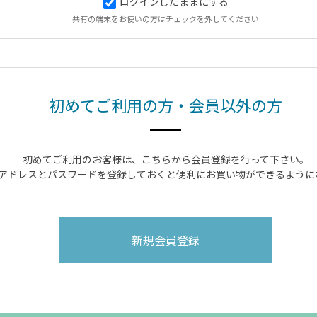
ログインしたままにする
共有の端末をお使いの方はチェックを外してください
初めてご利用の方・会員以外の方
初めてご利用のお客様は、こちらから会員登録を行って下さい。
アドレスとパスワードを登録しておくと便利にお買い物ができるように