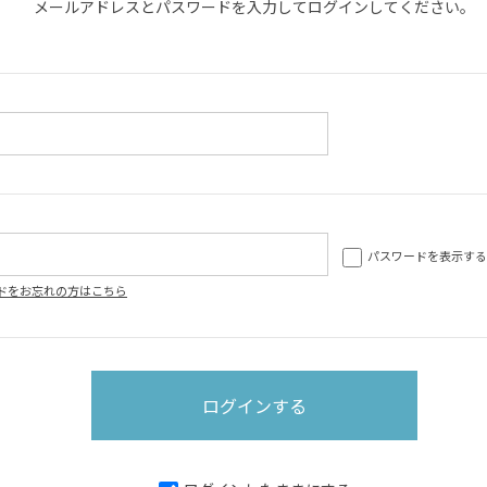
メールアドレスとパスワードを入力してログインしてください。
パスワードを表示する
ドをお忘れの方はこちら