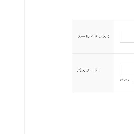
メールアドレス：
パスワード：
パスワー