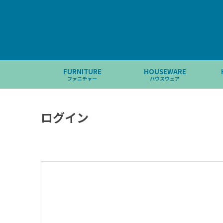
FURNITURE
HOUSEWARE
ファニチャー
ハウスウェア
ログイン