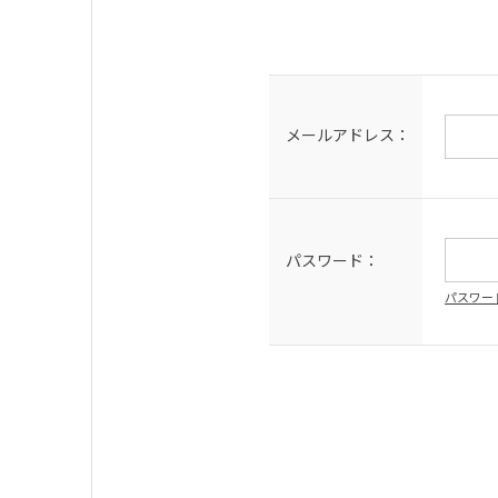
メールアドレス：
パスワード：
パスワー