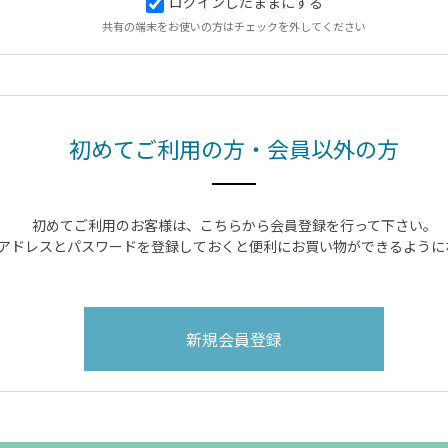
ログインしたままにする
共有の端末をお使いの方はチェックを外してください
初めてご利用の方・会員以外の方
初めてご利用のお客様は、こちらから会員登録を行って下さい。
アドレスとパスワードを登録しておくと便利にお買い物ができるように