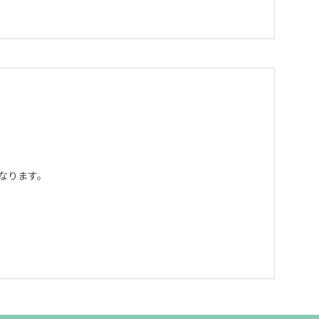
なります。