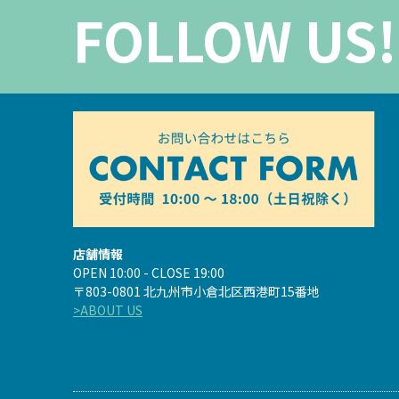
FOLLOW US!
店舗情報
OPEN 10:00 - CLOSE 19:00
〒803-0801 北九州市小倉北区西港町15番地
>ABOUT US