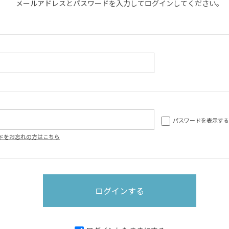
メールアドレスとパスワードを入力してログインしてください。
パスワードを表示する
ドをお忘れの方はこちら