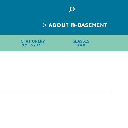
>
G
STATIONERY
GLASSES
ステーショナリー
メガネ