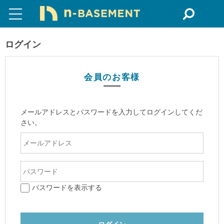
ログイン
会員のお客様
メールアドレスとパスワードを入力してログインしてくだ
さい。
パスワードを表示する