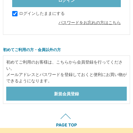
ログインしたままにする
パスワードをお忘れの方はこちら
初めてご利用の方・会員以外の方
初めてご利用のお客様は、こちらから会員登録を行ってくださ
い。
メールアドレスとパスワードを登録しておくと便利にお買い物が
できるようになります。
PAGE TOP