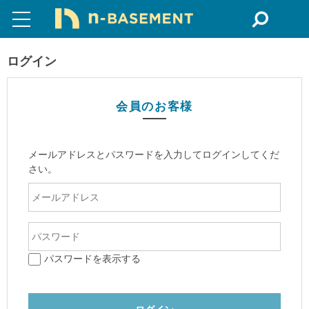
ログイン
会員のお客様
メールアドレスとパスワードを入力してログインしてくだ
さい。
パスワードを表示する