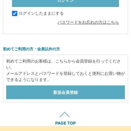
ログインしたままにする
パスワードをお忘れの方はこちら
初めてご利用の方・会員以外の方
初めてご利用のお客様は、こちらから会員登録を行ってくださ
い。
メールアドレスとパスワードを登録しておくと便利にお買い物が
できるようになります。
PAGE TOP