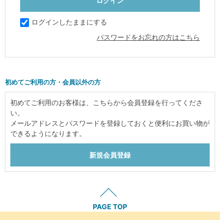
ログインしたままにする
パスワードをお忘れの方はこちら
初めてご利用の方・会員以外の方
初めてご利用のお客様は、こちらから会員登録を行ってくださ
い。
メールアドレスとパスワードを登録しておくと便利にお買い物が
できるようになります。
PAGE TOP