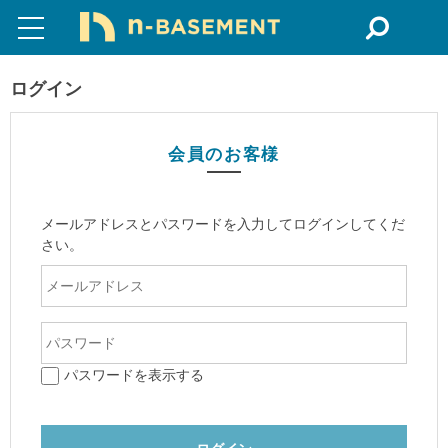
ログイン
会員のお客様
メールアドレスとパスワードを入力してログインしてくだ
さい。
パスワードを表示する