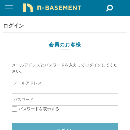
ログイン
会員のお客様
メールアドレスとパスワードを入力してログインしてくだ
さい。
パスワードを表示する