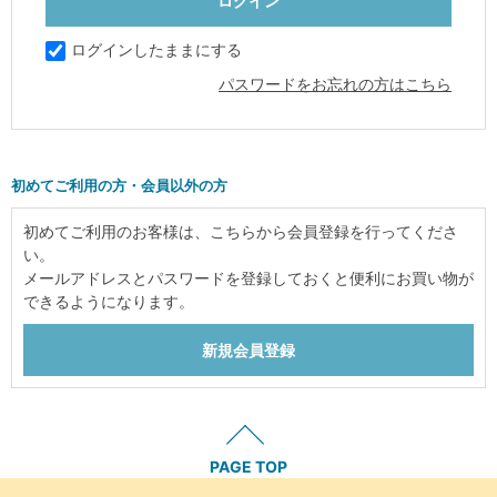
ログインしたままにする
パスワードをお忘れの方はこちら
初めてご利用の方・会員以外の方
初めてご利用のお客様は、こちらから会員登録を行ってくださ
い。
メールアドレスとパスワードを登録しておくと便利にお買い物が
できるようになります。
PAGE TOP