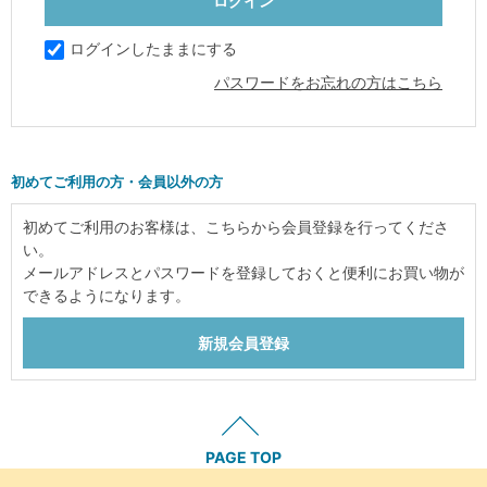
ログインしたままにする
パスワードをお忘れの方はこちら
初めてご利用の方・会員以外の方
初めてご利用のお客様は、こちらから会員登録を行ってくださ
い。
メールアドレスとパスワードを登録しておくと便利にお買い物が
できるようになります。
PAGE TOP