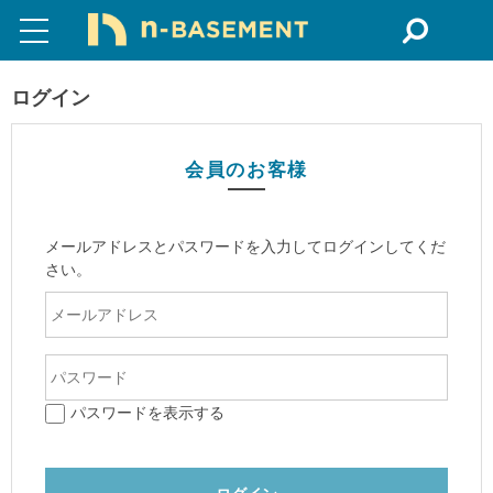
ログイン
会員のお客様
メールアドレスとパスワードを入力してログインしてくだ
さい。
パスワードを表示する