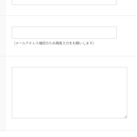
（メールアドレス確認のため再度入力をお願いします)