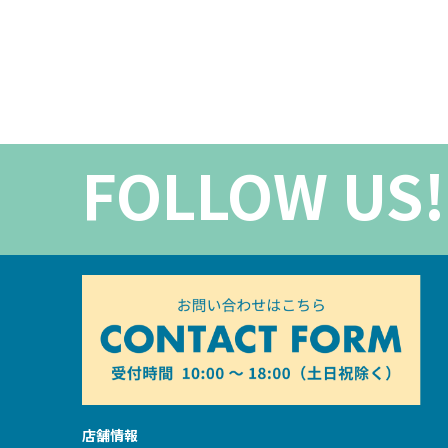
FOLLOW US!
店舗情報