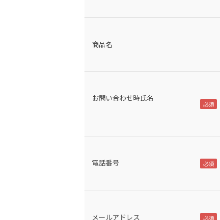
商品名
お問い合わせ時氏名
電話番号
メールアドレス