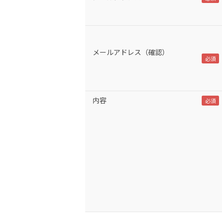
メールアドレス（確認）
内容