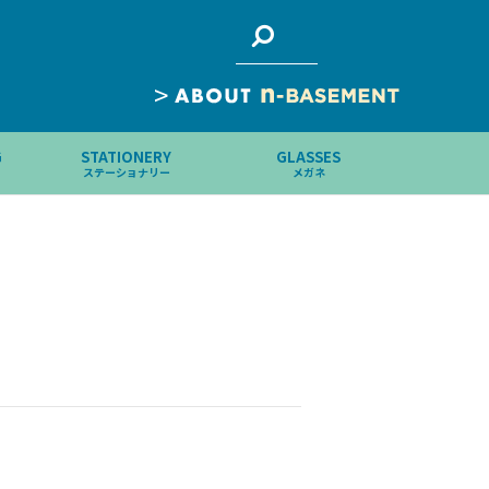
>
G
STATIONERY
GLASSES
ステーショナリー
メガネ