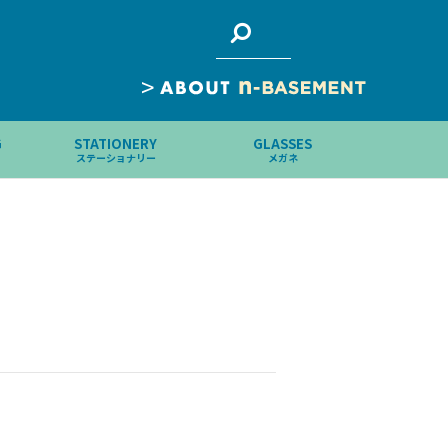
>
G
STATIONERY
GLASSES
ステーショナリー
メガネ