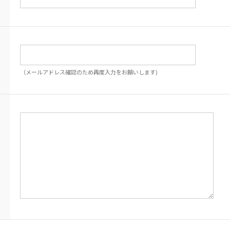
（メールアドレス確認のため再度入力をお願いします)