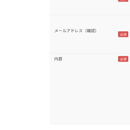
メールアドレス（確認）
内容