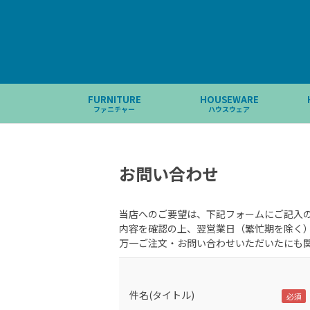
FURNITURE
HOUSEWARE
ファニチャー
ハウスウェア
お問い合わせ
当店へのご要望は、下記フォームにご記入
内容を確認の上、翌営業日（繁忙期を除く
万一ご注文・お問い合わせいただいたにも
件名(タイトル)