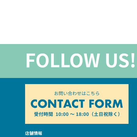
FOLLOW US!
店舗情報