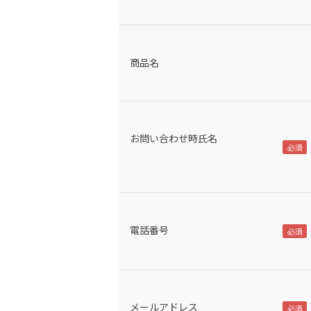
商品名
お問い合わせ時氏名
電話番号
メールアドレス