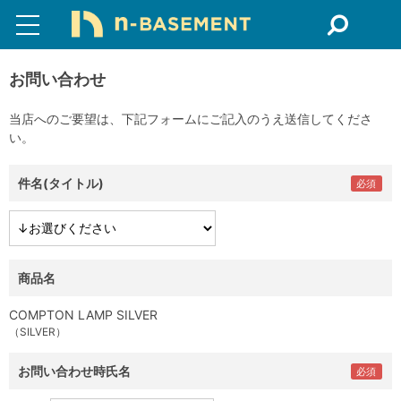
お問い合わせ
当店へのご要望は、下記フォームにご記入のうえ送信してくださ
い。
件名(タイトル)
商品名
COMPTON LAMP SILVER
（SILVER）
お問い合わせ時氏名