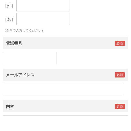
［姓］
［名］
（全角で入力してください）
電話番号
メールアドレス
内容