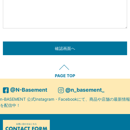
PAGE TOP
@N-Basement
@n_basement_
n-BASEMENT 公式Instagram・Facebookにて、商品や店舗の最新情報
を配信中！