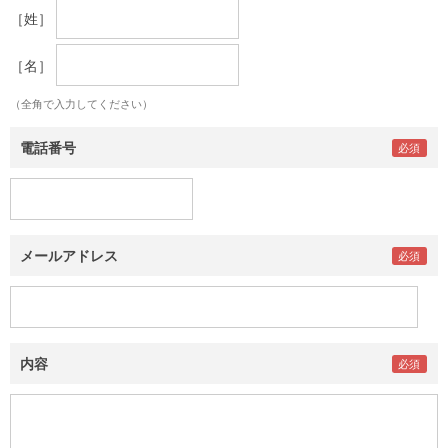
［姓］
［名］
（全角で入力してください）
電話番号
メールアドレス
内容