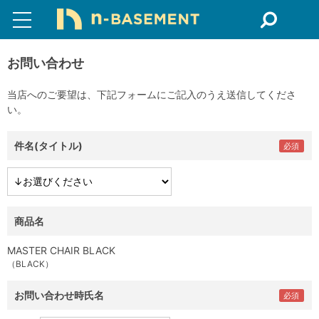
お問い合わせ
当店へのご要望は、下記フォームにご記入のうえ送信してくださ
い。
件名(タイトル)
商品名
MASTER CHAIR BLACK
（BLACK）
お問い合わせ時氏名