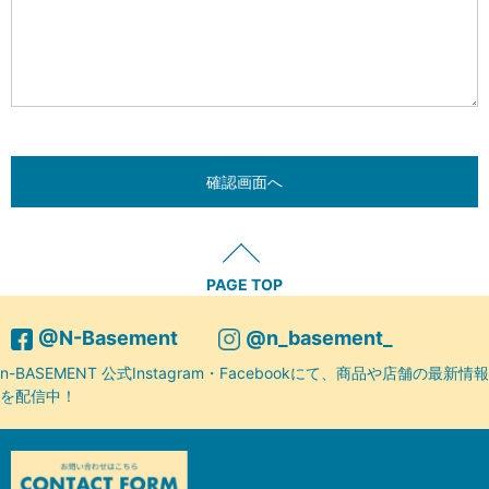
PAGE TOP
@N-Basement
@n_basement_
n-BASEMENT 公式Instagram・Facebookにて、商品や店舗の最新情報
を配信中！