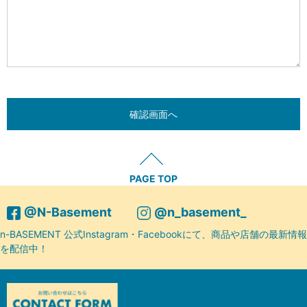
PAGE TOP
@N-Basement
@n_basement_
n-BASEMENT 公式Instagram・Facebookにて、商品や店舗の最新情報
を配信中！