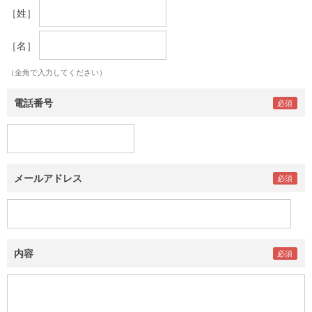
［姓］
［名］
（全角で入力してください）
電話番号
メールアドレス
内容