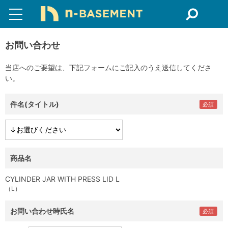
お問い合わせ
当店へのご要望は、下記フォームにご記入のうえ送信してくださ
い。
件名(タイトル)
商品名
CYLINDER JAR WITH PRESS LID L
（L）
お問い合わせ時氏名