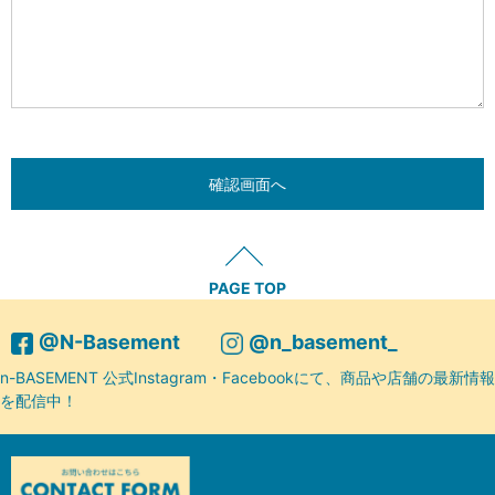
PAGE TOP
@N-Basement
@n_basement_
n-BASEMENT 公式Instagram・Facebookにて、商品や店舗の最新情報
を配信中！