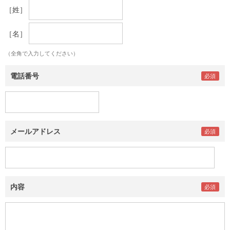
［姓］
［名］
（全角で入力してください）
電話番号
メールアドレス
内容