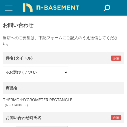
お問い合わせ
当店へのご要望は、下記フォームにご記入のうえ送信してくださ
い。
件名(タイトル)
商品名
THERMO-HYGROMETER RECTANGLE
（RECTANGLE）
お問い合わせ時氏名