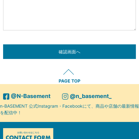
PAGE TOP
@N-Basement
@n_basement_
n-BASEMENT 公式Instagram・Facebookにて、商品や店舗の最新情報
を配信中！