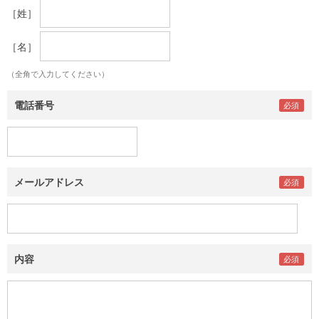
［姓］
［名］
（全角で入力してください）
電話番号
メールアドレス
内容