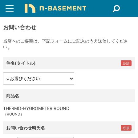
お問い合わせ
当店へのご要望は、下記フォームにご記入のうえ送信してくださ
い。
件名(タイトル)
商品名
THERMO-HYGROMETER ROUND
（ROUND）
お問い合わせ時氏名