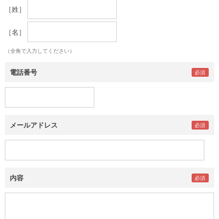
［姓］
［名］
（全角で入力してください）
電話番号
メールアドレス
内容