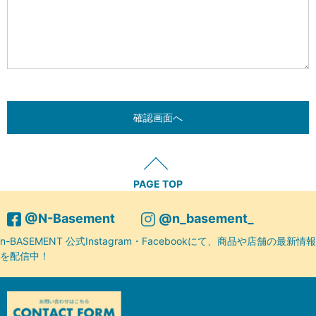
PAGE TOP
@N-Basement
@n_basement_
n-BASEMENT 公式Instagram・Facebookにて、商品や店舗の最新情報
を配信中！