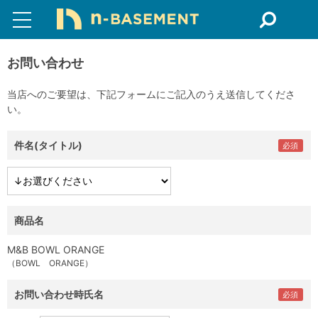
お問い合わせ
当店へのご要望は、下記フォームにご記入のうえ送信してくださ
い。
件名(タイトル)
商品名
M&B BOWL ORANGE
（BOWL ORANGE）
お問い合わせ時氏名